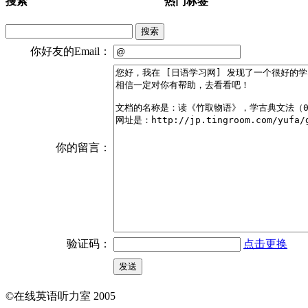
搜索
热门标签
搜索
你好友的Email：
你的留言：
验证码：
点击更换
©在线英语听力室 2005