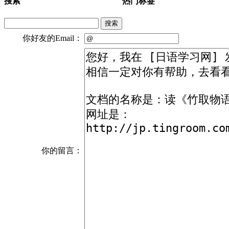
搜索
热门标签
搜索
你好友的Email：
你的留言：