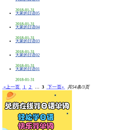
2018-01-31
大家的日语05
2018-01-31
大家的日语04
2018-01-31
大家的日语03
2018-01-31
大家的日语02
2018-01-31
大家的日语01
2018-01-31
«上一页
1
2
…
3
下一页»
共54条/3页