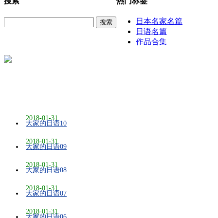
搜索
热门标签
日本名家名篇
搜索
日语名篇
作品合集
2018-01-31
大家的日语10
2018-01-31
大家的日语09
2018-01-31
大家的日语08
2018-01-31
大家的日语07
2018-01-31
大家的日语06