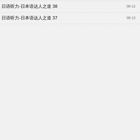
日语听力-日本语达人之道 38
08-13
日语听力-日本语达人之道 37
08-13