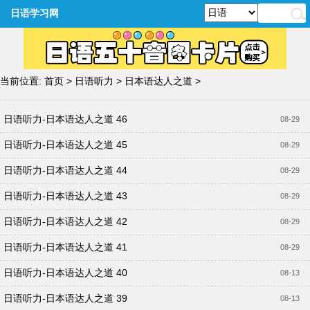
日语学习网
当前位置:
首页
>
日语听力
>
日本语达人之道
>
日语听力-日本语达人之道 46
08-29
日语听力-日本语达人之道 45
08-29
日语听力-日本语达人之道 44
08-29
日语听力-日本语达人之道 43
08-29
日语听力-日本语达人之道 42
08-29
日语听力-日本语达人之道 41
08-29
日语听力-日本语达人之道 40
08-13
日语听力-日本语达人之道 39
08-13