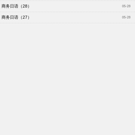
商务日语（28）
05-28
商务日语（27）
05-28