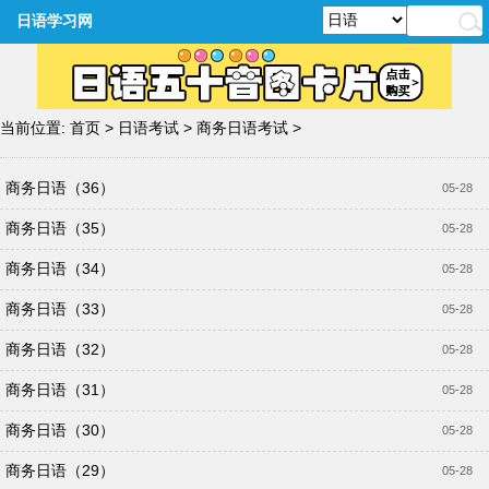
日语学习网
当前位置:
首页
>
日语考试
>
商务日语考试
>
商务日语（36）
05-28
商务日语（35）
05-28
商务日语（34）
05-28
商务日语（33）
05-28
商务日语（32）
05-28
商务日语（31）
05-28
商务日语（30）
05-28
商务日语（29）
05-28