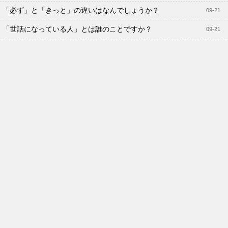
「必ず」と「きっと」の違いはなんでしょうか？
09-21
「世話になっている人」とは誰のことですか？
09-21