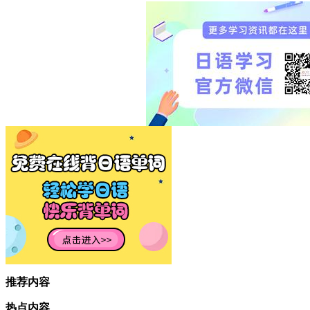
推荐内容
热点内容