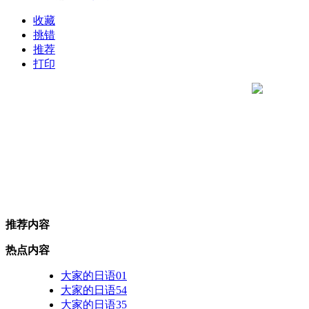
收藏
挑错
推荐
打印
推荐内容
热点内容
大家的日语01
大家的日语54
大家的日语35