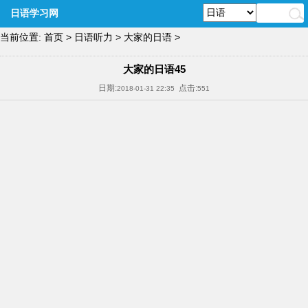
日语学习网
当前位置:
首页
>
日语听力
>
大家的日语
>
大家的日语45
日期:
点击:
2018-01-31 22:35
551