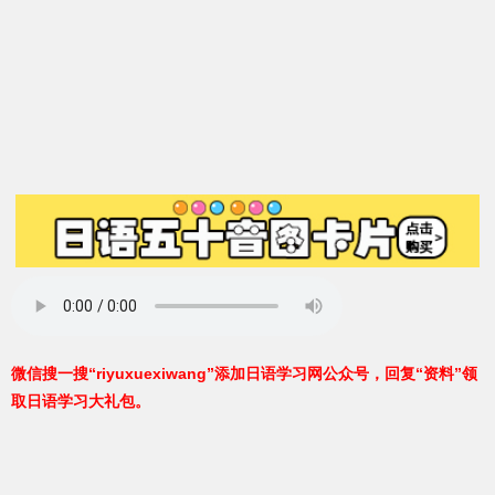
微信搜一搜“riyuxuexiwang”添加日语学习网公众号，回复“资料”领
取日语学习大礼包。