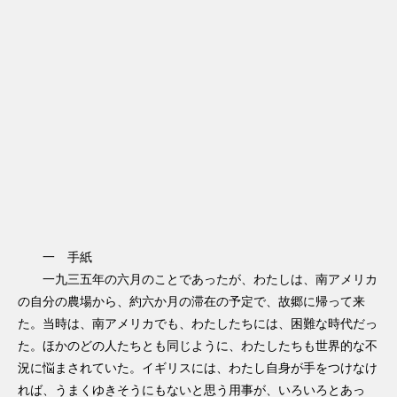
一 手紙
一九三五年の六月のことであったが、わたしは、南アメリカ
の自分の農場から、約六か月の滞在の予定で、故郷に帰って来
た。当時は、南アメリカでも、わたしたちには、困難な時代だっ
た。ほかのどの人たちとも同じように、わたしたちも世界的な不
況に悩まされていた。イギリスには、わたし自身が手をつけなけ
れば、うまくゆきそうにもないと思う用事が、いろいろとあっ