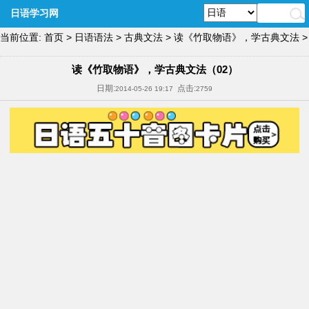
日语学习网
当前位置:
首页
>
日语语法
>
古典文法
>
读《竹取物语》，学古典文法
>
读《竹取物语》，学古典文法（02）
日期:
点击:
2014-05-26 19:17
2759