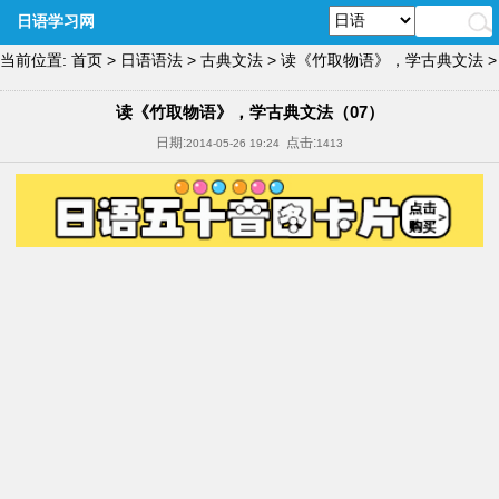
日语学习网
当前位置:
首页
>
日语语法
>
古典文法
>
读《竹取物语》，学古典文法
>
读《竹取物语》，学古典文法（07）
日期:
点击:
2014-05-26 19:24
1413